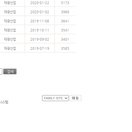
태광산업
2020-01-22
5173
태광산업
2020-01-02
3968
태광산업
2019-11-06
3641
태광산업
2019-10-11
3541
태광산업
2019-09-02
3401
태광산업
2019-07-19
3585
시스템