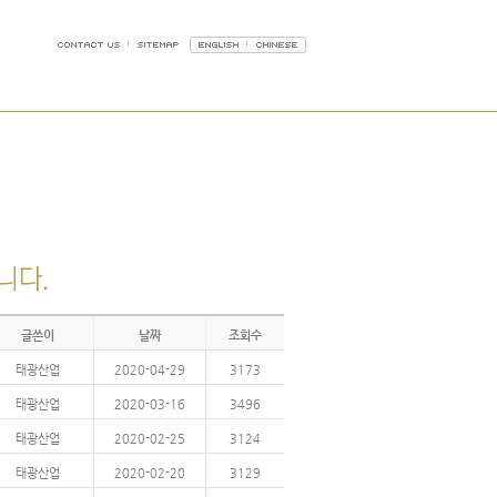
글쓴이
날짜
조회수
태광산업
2020-04-29
3173
태광산업
2020-03-16
3496
태광산업
2020-02-25
3124
태광산업
2020-02-20
3129